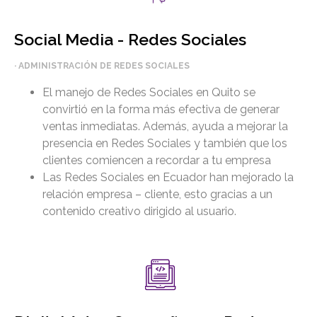
Social Media - Redes Sociales
· ADMINISTRACIÓN DE REDES SOCIALES
El manejo de Redes Sociales en Quito se
convirtió en la forma más efectiva de generar
ventas inmediatas. Además, ayuda a mejorar la
presencia en Redes Sociales y también que los
clientes comiencen a recordar a tu empresa
Las Redes Sociales en Ecuador han mejorado la
relación empresa – cliente, esto gracias a un
contenido creativo dirigido al usuario.