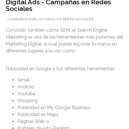
Digital Ads - Campañas en Redes
Sociales
· CAMPAÑAS PUBLICITARIAS EN REDES SOCIALES
Conocido también como SEM, el Search Engine
Marketing es una de las herramientas más potentes del
Marketing Digital, el cual puede exponer tu marca en
diferentes lugares a la vez como:
Publicidad en Google y sus diferentes herramientas
Gmail
Android
Youtube
Shopping
Publicidad en My Google Business
Publicidad en Maps
Páginas Web o
Portales de Alto Ranking