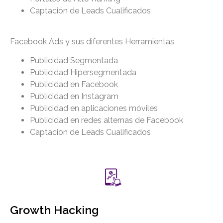
Captación de Leads Cualificados
Facebook Ads y sus diferentes Herramientas
Publicidad Segmentada
Publicidad Hipersegmentada
Publicidad en Facebook
Publicidad en Instagram
Publicidad en aplicaciones móviles
Publicidad en redes alternas de Facebook
Captación de Leads Cualificados
Growth Hacking