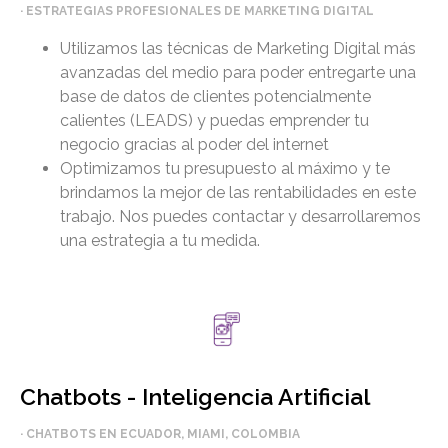
· ESTRATEGIAS PROFESIONALES DE MARKETING DIGITAL
Utilizamos las técnicas de Marketing Digital más
avanzadas del medio para poder entregarte una
base de datos de clientes potencialmente
calientes (LEADS) y puedas emprender tu
negocio gracias al poder del internet
Optimizamos tu presupuesto al máximo y te
brindamos la mejor de las rentabilidades en este
trabajo. Nos puedes contactar y desarrollaremos
una estrategia a tu medida.
Chatbots - Inteligencia Artificial
· CHATBOTS EN ECUADOR, MIAMI, COLOMBIA