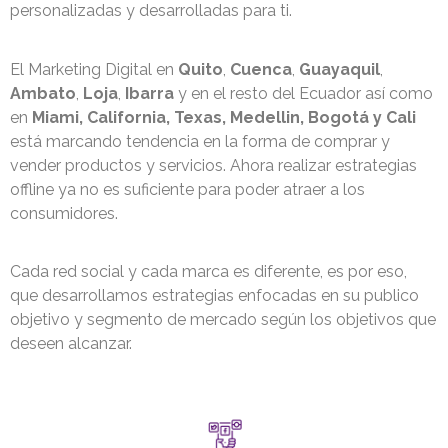
personalizadas y desarrolladas para ti.
El Marketing Digital en
Quito
,
Cuenca
,
Guayaquil
,
Ambato
,
Loja
,
Ibarra
y en el resto del Ecuador así como
en
Miami, California, Texas, Medellin, Bogotá y Cali
está marcando tendencia en la forma de comprar y
vender productos y servicios. Ahora realizar estrategias
offline ya no es suficiente para poder atraer a los
consumidores.
Cada red social y cada marca es diferente, es por eso,
que desarrollamos estrategias enfocadas en su publico
objetivo y segmento de mercado según los objetivos que
deseen alcanzar.