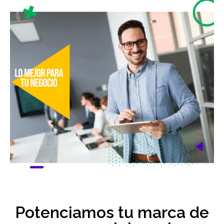
Potenciamos tu marca de