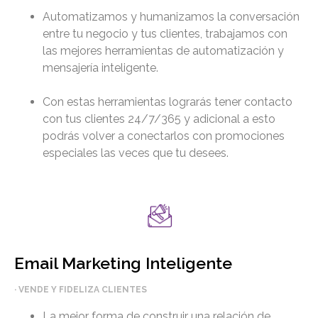
Automatizamos y humanizamos la conversación
entre tu negocio y tus clientes, trabajamos con
las mejores herramientas de automatización y
mensajería inteligente.
Con estas herramientas lograrás tener contacto
con tus clientes 24/7/365 y adicional a esto
podrás volver a conectarlos con promociones
especiales las veces que tu desees.
Email Marketing Inteligente
· VENDE Y FIDELIZA CLIENTES
La mejor forma de construir una relación de