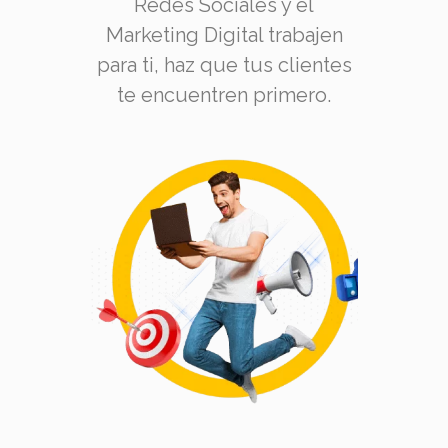
Redes Sociales y el
Marketing Digital trabajen
para ti, haz que tus clientes
te encuentren primero.