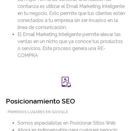
confianza es utilizar el Email Marketing Inteligente
en tu negocio. Esto permite que tus clientes estén
conectados a tu empresa sin ser invasivo en la
línea de comunicación.
El Email Marketing Inteligente permite elevar las
ventas en un nicho que ya conoce tus productos
o servicios. Este proceso genera una RE-
COMPRA
Posicionamiento SEO
· PRIMEROS LUGARES EN GOOGLE
Somos especialistas en Posicionar Sitios Web
Ahora es indispensable para cualquier negocio