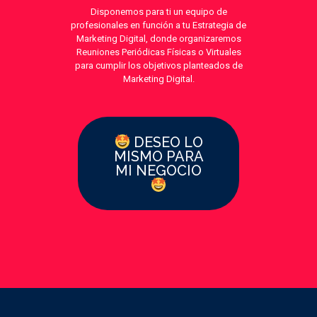
Disponemos para ti un equipo de
profesionales en función a tu Estrategia de
Marketing Digital, donde organizaremos
Reuniones Periódicas Físicas o Virtuales
para cumplir los objetivos planteados de
Marketing Digital.
DESEO LO
MISMO PARA
MI NEGOCIO