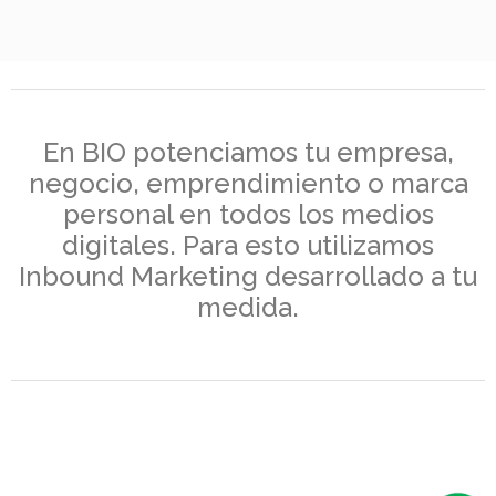
En BIO potenciamos tu empresa,
negocio, emprendimiento o marca
personal en todos los medios
digitales. Para esto utilizamos
Inbound Marketing desarrollado a tu
medida.