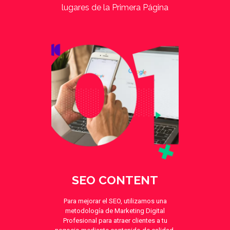
lugares de la Primera Página
SEO CONTENT
Para mejorar el SEO, utilizamos una
metodología de Marketing Digital
Profesional para atraer clientes a tu