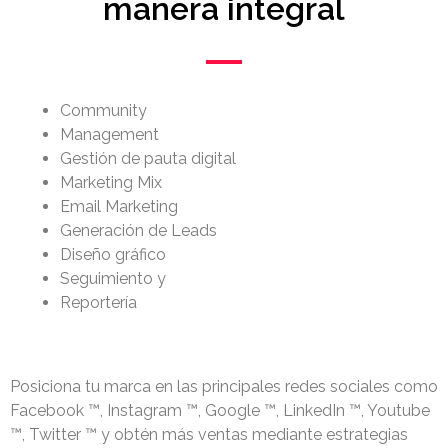
manera integral
Community
Management
Gestión de pauta digital
Marketing Mix
Email Marketing
Generación de Leads
Diseño gráfico
Seguimiento y
Reportería
Posiciona tu marca en las principales redes sociales como
Facebook ™, Instagram ™, Google ™, LinkedIn ™, Youtube
™, Twitter ™ y obtén más ventas mediante estrategias