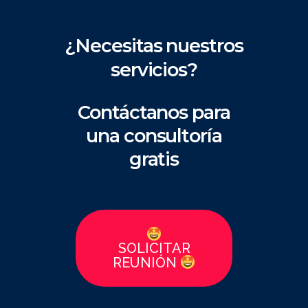
¿Necesitas nuestros
servicios?
Contáctanos para
una consultoría
gratis
SOLICITAR
REUNIÓN