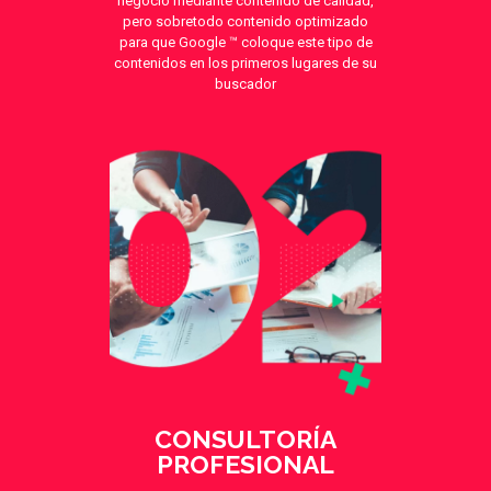
negocio mediante contenido de calidad,
pero sobretodo contenido optimizado
para que Google ™ coloque este tipo de
contenidos en los primeros lugares de su
buscador
CONSULTORÍA
PROFESIONAL