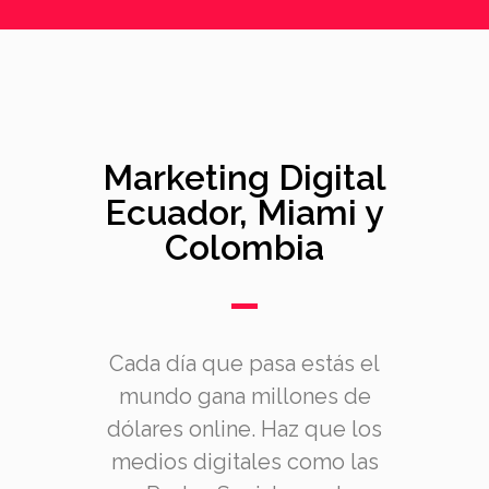
Marketing Digital
Ecuador, Miami y
Colombia
Cada día que pasa estás el
mundo gana millones de
dólares online. Haz que los
medios digitales como las